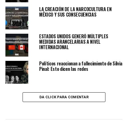
LA CREACIÓN DE LA NARCOCULTURA EN
MÉXICO Y SUS CONSECUENCIAS
ESTADOS UNIDOS GENERÓ MÚLTIPLES
MEDIDAS ARANCELARIAS A NIVEL
INTERNACIONAL
Políticos reaccionan a fallecimiento de Silvia
Pinal: Esto dicen las redes
DA CLICK PARA COMENTAR