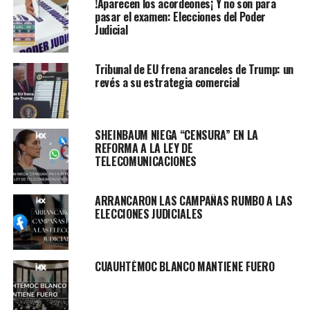
!Aparecen los acordeones¡ Y no son para
pasar el examen: Elecciones del Poder
Judicial
Tribunal de EU frena aranceles de Trump: un
revés a su estrategia comercial
SHEINBAUM NIEGA “CENSURA” EN LA
REFORMA A LA LEY DE
TELECOMUNICACIONES
ARRANCARON LAS CAMPAÑAS RUMBO A LAS
ELECCIONES JUDICIALES
CUAUHTÉMOC BLANCO MANTIENE FUERO