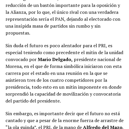
reducción de un bastón importante para la oposición y
la Alianza, por lo que, el único rival con una verdadera
representación sería el PAN, dejando al electorado con
una insípida masa de partidos sin rumbo y sin
propuestas.
Sin duda el futuro es poco alentador para el PRI, es
especial teniendo como precedente el mitin de la unidad
convocado por
Mario Delgado,
presidente nacional de
Morena, en el que de forma simbólica iniciaron con esta
carrera por el estado en una reunión en la que se
asistieron tres de los cuatro competidores por la
presidencia, todo esto en un mitin imponente en donde
sorprendió la capacidad de movilización y convocatoria
del partido del presidente.
Sin embargo, es importante decir que el futuro no está
cantado y que a pesar de la enorme fuerza de arrastre de
“la ola guinda”, el PRI, de la mano de
Alfredo del Mazo
,