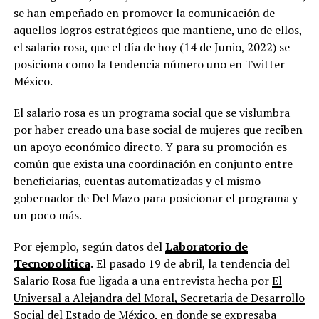
se han empeñado en promover la comunicación de
aquellos logros estratégicos que mantiene, uno de ellos,
el salario rosa, que el día de hoy (14 de Junio, 2022) se
posiciona como la tendencia número uno en Twitter
México.
El salario rosa es un programa social que se vislumbra
por haber creado una base social de mujeres que reciben
un apoyo económico directo. Y para su promoción es
común que exista una coordinación en conjunto entre
beneficiarias, cuentas automatizadas y el mismo
gobernador de Del Mazo para posicionar el programa y
un poco más.
Por ejemplo, según datos del
Laboratorio de
Tecnopolítica
.
El pasado 19 de abril, la tendencia del
Salario Rosa fue ligada a una entrevista hecha por
El
Universal a Alejandra del Moral, Secretaria de Desarrollo
Social del Estado de México
, en donde se expresaba