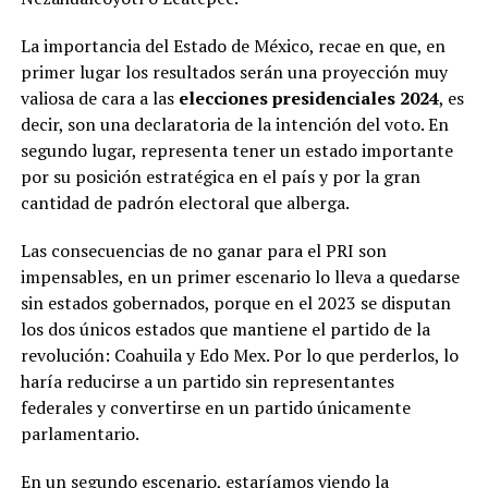
La importancia del Estado de México, recae en que, en
primer lugar los resultados serán una proyección muy
valiosa de cara a las
elecciones presidenciales 2024
, es
decir, son una declaratoria de la intención del voto. En
segundo lugar, representa tener un estado importante
por su posición estratégica en el país y por la gran
cantidad de padrón electoral que alberga.
Las consecuencias de no ganar para el PRI son
impensables, en un primer escenario lo lleva a quedarse
sin estados gobernados, porque en el 2023 se disputan
los dos únicos estados que mantiene el partido de la
revolución: Coahuila y Edo Mex. Por lo que perderlos, lo
haría reducirse a un partido sin representantes
federales y convertirse en un partido únicamente
parlamentario.
En un segundo escenario, estaríamos viendo la