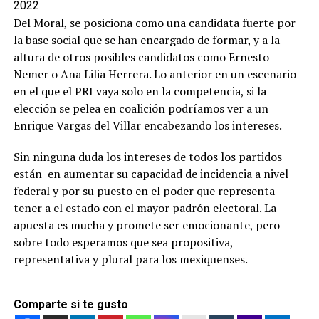
2022
Del Moral, se posiciona como una candidata fuerte por
la base social que se han encargado de formar, y a la
altura de otros posibles candidatos como Ernesto
Nemer o Ana Lilia Herrera. Lo anterior en un escenario
en el que el PRI vaya solo en la competencia, si la
elección se pelea en coalición podríamos ver a un
Enrique Vargas del Villar encabezando los intereses.
Sin ninguna duda los intereses de todos los partidos
están en aumentar su capacidad de incidencia a nivel
federal y por su puesto en el poder que representa
tener a el estado con el mayor padrón electoral. La
apuesta es mucha y promete ser emocionante, pero
sobre todo esperamos que sea propositiva,
representativa y plural para los mexiquenses.
Comparte si te gusto