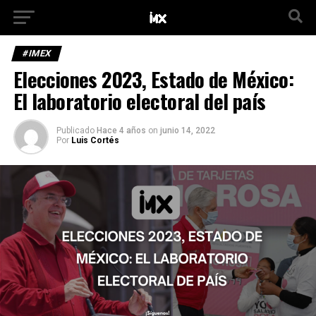
#IMEX
Elecciones 2023, Estado de México:
El laboratorio electoral del país
Publicado
Hace 4 años
on
junio 14, 2022
Por
Luis Cortés