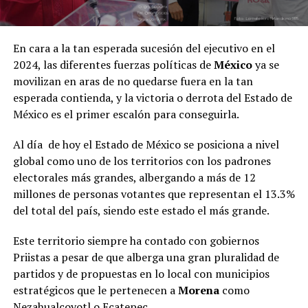
En cara a la tan esperada sucesión del ejecutivo en el
2024, las diferentes fuerzas políticas de
México
ya se
movilizan en aras de no quedarse fuera en la tan
esperada contienda, y la victoria o derrota del Estado de
México es el primer escalón para conseguirla.
Al día de hoy el Estado de México se posiciona a nivel
global como uno de los territorios con los padrones
electorales más grandes, albergando a más de 12
millones de personas votantes que representan el 13.3%
del total del país, siendo este estado el más grande.
Este territorio siempre ha contado con gobiernos
Priistas a pesar de que alberga una gran pluralidad de
partidos y de propuestas en lo local con municipios
estratégicos que le pertenecen a
Morena
como
Nezahualcoyotl o Ecatepec.