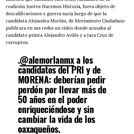
coalición Juntos Hacemos Historia, fuera objeto de
descalificaciones y guerra sucia luego de que la
candidata Alejandra Morlán, de Movimiento Ciudadano
publicara en sus redes un video donde acusaba al
candidato priista Alejandro Avilés y a Jara Cruz de
corruptos.
.
@alemorlanmx
a los
candidatos del PRI y de
MORENA: deberían pedir
perdón por llevar más de
50 años en el poder
enriqueciéndose y sin
cambiar la vida de los
oaxaqueños.