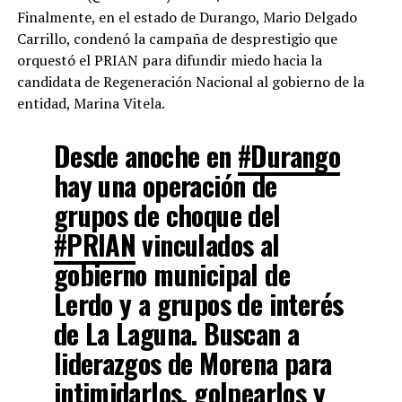
Finalmente, en el estado de Durango, Mario Delgado
Carrillo, condenó la campaña de desprestigio que
orquestó el PRIAN para difundir miedo hacia la
candidata de Regeneración Nacional al gobierno de la
entidad, Marina Vitela.
Desde anoche en
#Durango
hay una operación de
grupos de choque del
#PRIAN
vinculados al
gobierno municipal de
Lerdo y a grupos de interés
de La Laguna. Buscan a
liderazgos de Morena para
intimidarlos, golpearlos y