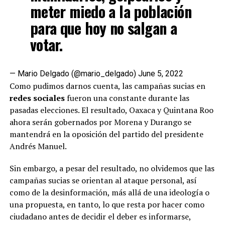
meter miedo a la población
para que hoy no salgan a
votar.
— Mario Delgado (@mario_delgado)
June 5, 2022
Como pudimos darnos cuenta, las campañas sucias en
redes sociales
fueron una constante durante las
pasadas elecciones. El resultado, Oaxaca y Quintana Roo
ahora serán gobernados por Morena y Durango se
mantendrá en la oposición del partido del presidente
Andrés Manuel.
Sin embargo, a pesar del resultado, no olvidemos que las
campañas sucias se orientan al ataque personal, así
como de la desinformación, más allá de una ideología o
una propuesta, en tanto, lo que resta por hacer como
ciudadano antes de decidir el deber es informarse,