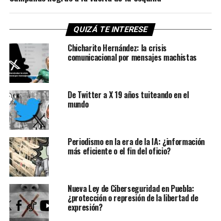
QUIZÁ TE INTERESE
Chicharito Hernández: la crisis
comunicacional por mensajes machistas
De Twitter a X 19 años tuiteando en el
mundo
Periodismo en la era de la IA: ¿información
más eficiente o el fin del oficio?
Nueva Ley de Ciberseguridad en Puebla:
¿protección o represión de la libertad de
expresión?