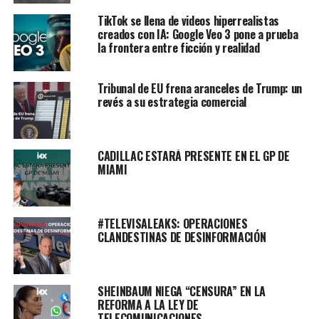
TikTok se llena de videos hiperrealistas
creados con IA: Google Veo 3 pone a prueba
la frontera entre ficción y realidad
Tribunal de EU frena aranceles de Trump: un
revés a su estrategia comercial
CADILLAC ESTARÁ PRESENTE EN EL GP DE
MIAMI
#TELEVISALEAKS: OPERACIONES
CLANDESTINAS DE DESINFORMACIÓN
SHEINBAUM NIEGA “CENSURA” EN LA
REFORMA A LA LEY DE
TELECOMUNICACIONES