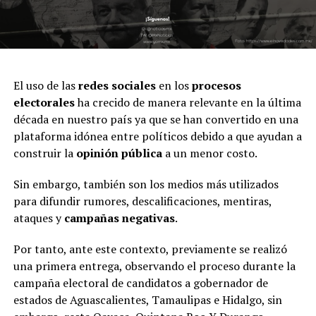
El uso de las
redes sociales
en los
procesos
electorales
ha crecido de manera relevante en la última
década en nuestro país ya que se han convertido en una
plataforma idónea entre políticos debido a que ayudan a
construir la
opinión pública
a un menor costo.
Sin embargo, también son los medios más utilizados
para difundir rumores, descalificaciones, mentiras,
ataques y
campañas negativas
.
Por tanto, ante este contexto, previamente se realizó
una primera entrega, observando el proceso durante la
campaña electoral de candidatos a gobernador de
estados de Aguascalientes, Tamaulipas e Hidalgo, sin