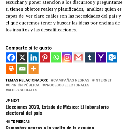
escuchar y poner atención a los discursos y preguntarse
si tienen objetos reales y planificados, analizar quien es
capaz de ver claro cuáles son las necesidades del país y
el qué queremos tener y buscar las ideas por encima de
los insultos y las descalificaciones.
Comparte si te gusto
TEMAS RELACIONADOS:
CAMPAÑAS NEGRAS
INTERNET
OPINIÓN PÚBLICA
PROCESOS ELECTORALES
REDES SOCIALES
UP NEXT
Elecciones 2023, Estado de México: El laboratorio
electoral del país
NO TE PIERDAS
Campañas negras a la vuelta de la esquina