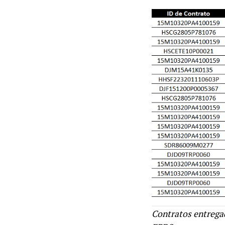
Contratos entregad