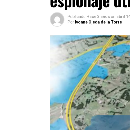
Publicado
Hace 3 años
on
abril 1
Por
Ivonne Ojeda de la Torre