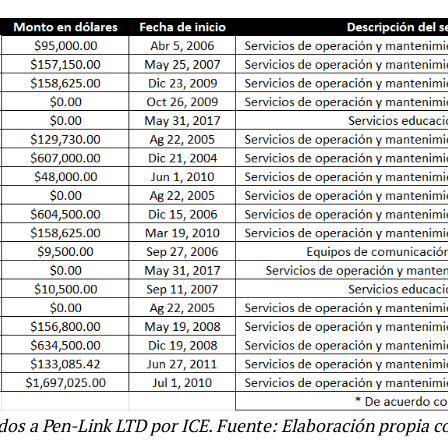
os a Pen-Link LTD por ICE. Fuente: Elaboración propia c