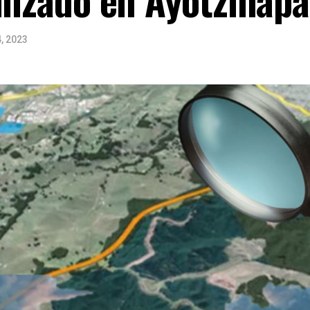
4, 2023