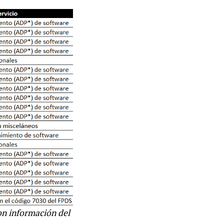
on información del