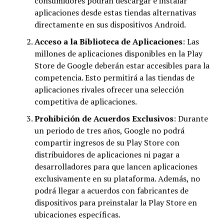
consumidores podrán descargar e instalar
aplicaciones desde estas tiendas alternativas
directamente en sus dispositivos Android.
Acceso a la Biblioteca de Aplicaciones
: Las
millones de aplicaciones disponibles en la Play
Store de Google deberán estar accesibles para la
competencia. Esto permitirá a las tiendas de
aplicaciones rivales ofrecer una selección
competitiva de aplicaciones.
Prohibición de Acuerdos Exclusivos
: Durante
un periodo de tres años, Google no podrá
compartir ingresos de su Play Store con
distribuidores de aplicaciones ni pagar a
desarrolladores para que lancen aplicaciones
exclusivamente en su plataforma. Además, no
podrá llegar a acuerdos con fabricantes de
dispositivos para preinstalar la Play Store en
ubicaciones específicas.