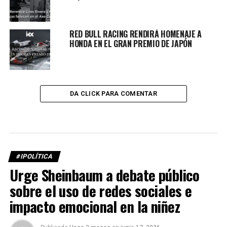
RED BULL RACING RENDIRÁ HOMENAJE A
HONDA EN EL GRAN PREMIO DE JAPÓN
DA CLICK PARA COMENTAR
#IPOLÍTICA
Urge Sheinbaum a debate público
sobre el uso de redes sociales e
impacto emocional en la niñez