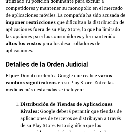
utilizado su posición dominante para excluir a
competidores y mantener su monopolio en el mercado
de aplicaciones móviles. La compañía ha sido acusada de
imponer restricciones
que dificultan la distribución de
aplicaciones fuera de su Play Store, lo que ha limitado
las opciones para los consumidores y ha mantenido
altos los costos
para los desarrolladores de
aplicaciones.
Detalles de la Orden Judicial
El juez Donato ordenó a Google que realice
varios
cambios significativos
en su Play Store. Entre las
medidas más destacadas se incluyen:
Distribución de Tiendas de Aplicaciones
Rivales
: Google deberá permitir que tiendas de
aplicaciones de terceros se distribuyan a través
de su Play Store. Esto significa que los