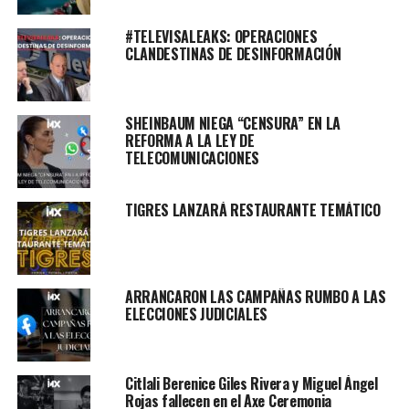
#TELEVISALEAKS: OPERACIONES
CLANDESTINAS DE DESINFORMACIÓN
SHEINBAUM NIEGA “CENSURA” EN LA
REFORMA A LA LEY DE
TELECOMUNICACIONES
TIGRES LANZARÁ RESTAURANTE TEMÁTICO
ARRANCARON LAS CAMPAÑAS RUMBO A LAS
ELECCIONES JUDICIALES
Citlali Berenice Giles Rivera y Miguel Ángel
Rojas fallecen en el Axe Ceremonia