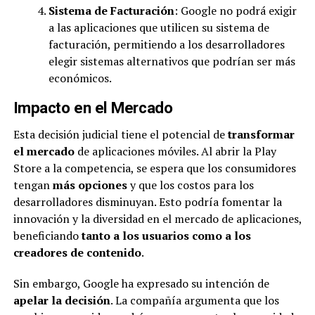
Sistema de Facturación
: Google no podrá exigir
a las aplicaciones que utilicen su sistema de
facturación, permitiendo a los desarrolladores
elegir sistemas alternativos que podrían ser más
económicos.
Impacto en el Mercado
Esta decisión judicial tiene el potencial de
transformar
el mercado
de aplicaciones móviles. Al abrir la Play
Store a la competencia, se espera que los consumidores
tengan
más opciones
y que los costos para los
desarrolladores disminuyan. Esto podría fomentar la
innovación y la diversidad en el mercado de aplicaciones,
beneficiando
tanto a los usuarios como a los
creadores de contenido
.
Sin embargo, Google ha expresado su intención de
apelar la decisión
. La compañía argumenta que los