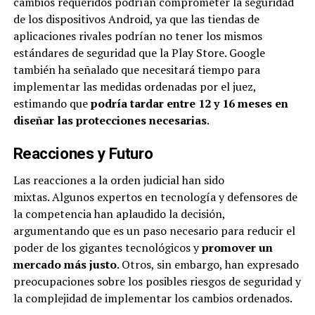
cambios requeridos podrían comprometer la seguridad
de los dispositivos Android, ya que las tiendas de
aplicaciones rivales podrían no tener los mismos
estándares de seguridad que la Play Store. Google
también ha señalado que necesitará tiempo para
implementar las medidas ordenadas por el juez,
estimando que
podría tardar entre 12 y 16 meses en
diseñar las protecciones necesarias
.
Reacciones y Futuro
Las reacciones a la orden judicial han sido
mixtas. Algunos expertos en tecnología y defensores de
la competencia han aplaudido la decisión,
argumentando que es un paso necesario para reducir el
poder de los gigantes tecnológicos y
promover un
mercado más justo
. Otros, sin embargo, han expresado
preocupaciones sobre los posibles riesgos de seguridad y
la complejidad de implementar los cambios ordenados.