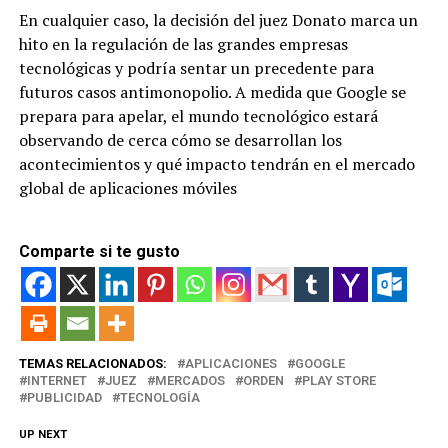
En cualquier caso, la decisión del juez Donato marca un
hito en la regulación de las grandes empresas
tecnológicas y podría sentar un precedente para
futuros casos antimonopolio. A medida que Google se
prepara para apelar, el mundo tecnológico estará
observando de cerca cómo se desarrollan los
acontecimientos y qué impacto tendrán en el mercado
global de aplicaciones móviles
Comparte si te gusto
TEMAS RELACIONADOS:
APLICACIONES
GOOGLE
INTERNET
JUEZ
MERCADOS
ORDEN
PLAY STORE
PUBLICIDAD
TECNOLOGÍA
UP NEXT