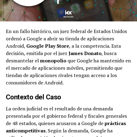
En un fallo histórico, un juez federal de Estados Unidos
ordenó a Google a abrir su tienda de aplicaciones
Android,
Google Play Store
, a la competencia. Esta
decisión, emitida por el juez
James Donato
, busca
desmantelar el
monopolio
que Google ha mantenido en
el mercado de aplicaciones móviles, permitiendo que
tiendas de aplicaciones rivales tengan acceso a los
consumidores de Android.
Contexto del Caso
La orden judicial es el resultado de una demanda
presentada por el gobierno federal y fiscales generales
de 48 estados, quienes acusaron a Google de
prácticas
anticompetitivas
. Según la demanda, Google ha