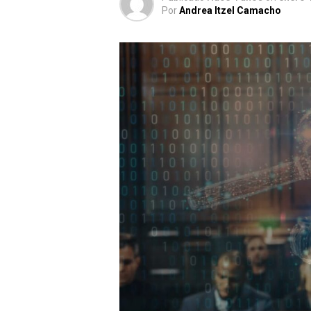
Por
Andrea Itzel Camacho