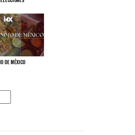
 ELECCIONES
MO DE MÉXICO