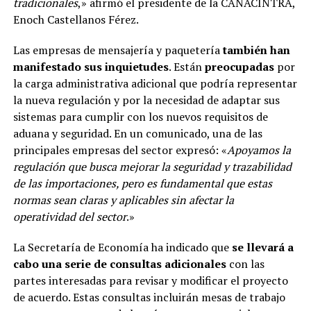
tradicionales
,» afirmó el presidente de la CANACINTRA,
Enoch Castellanos Férez.
Las empresas de mensajería y paquetería
también han
manifestado sus inquietudes
. Están
preocupadas
por
la carga administrativa adicional que podría representar
la nueva regulación y por la necesidad de adaptar sus
sistemas para cumplir con los nuevos requisitos de
aduana y seguridad. En un comunicado, una de las
principales empresas del sector expresó: «
Apoyamos la
regulación que busca mejorar la seguridad y trazabilidad
de las importaciones, pero es fundamental que estas
normas sean claras y aplicables sin afectar la
operatividad del sector
.»
La Secretaría de Economía ha indicado que
se llevará a
cabo una serie de consultas adicionales
con las
partes interesadas para revisar y modificar el proyecto
de acuerdo. Estas consultas incluirán mesas de trabajo