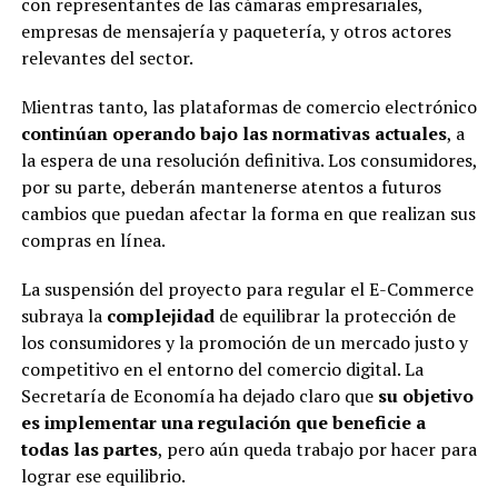
con representantes de las cámaras empresariales,
empresas de mensajería y paquetería, y otros actores
relevantes del sector.
Mientras tanto, las plataformas de comercio electrónico
continúan operando bajo las normativas actuales
, a
la espera de una resolución definitiva. Los consumidores,
por su parte, deberán mantenerse atentos a futuros
cambios que puedan afectar la forma en que realizan sus
compras en línea.
La suspensión del proyecto para regular el E-Commerce
subraya la
complejidad
de equilibrar la protección de
los consumidores y la promoción de un mercado justo y
competitivo en el entorno del comercio digital. La
Secretaría de Economía ha dejado claro que
su objetivo
es implementar una regulación que beneficie a
todas las partes
, pero aún queda trabajo por hacer para
lograr ese equilibrio.