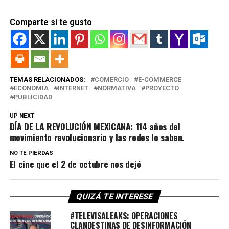
Comparte si te gusto
TEMAS RELACIONADOS:
COMERCIO
E-COMMERCE
ECONOMÍA
INTERNET
NORMATIVA
PROYECTO
PUBLICIDAD
UP NEXT
DÍA DE LA REVOLUCIÓN MEXICANA: 114 años del
movimiento revolucionario y las redes lo saben.
NO TE PIERDAS
El cine que el 2 de octubre nos dejó
QUIZÁ TE INTERESE
#TELEVISALEAKS: OPERACIONES
CLANDESTINAS DE DESINFORMACIÓN