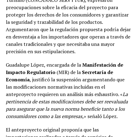
preocupaciones sobre la eficacia del proyecto para
proteger los derechos de los consumidores y garantizar
la seguridad y trazabilidad de los productos.
Argumentaron que la regulación propuesta podría dejar
en desventaja a los importadores que operan a través de
canales tradicionales y que necesitaba una mayor
precisión en sus estipulaciones.
Guadalupe López, encargada de la
Manifestación de
Impacto Regulatorio
(MIR) de la
Secretaría de
Economía
, justificó la suspensión argumentando que
las modificaciones normativas incluidas en el
anteproyecto requieren un análisis más exhaustivo. «
La
pertinencia de estas modificaciones debe ser reevaluada
para asegurar que la nueva norma beneficie tanto a los
consumidores como a las empresas,
» señaló López.
El anteproyecto original proponía que las
importaciones realizadas a través de servicios de