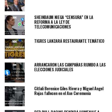
SHEINBAUM NIEGA “CENSURA” EN LA
REFORMA A LA LEY DE
TELECOMUNICACIONES
TIGRES LANZARÁ RESTAURANTE TEMÁTICO
ARRANCARON LAS CAMPAÑAS RUMBO A LAS
ELECCIONES JUDICIALES
Citlali Berenice Giles Rivera y Miguel Ángel
Rojas fallecen en el Axe Ceremonia