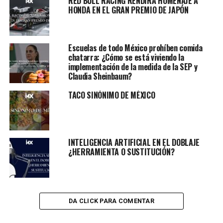
RED BULL RACING RENDIRÁ HOMENAJE A
HONDA EN EL GRAN PREMIO DE JAPÓN
Escuelas de todo México prohíben comida
chatarra: ¿Cómo se está viviendo la
implementación de la medida de la SEP y
Claudia Sheinbaum?
TACO SINÓNIMO DE MÉXICO
INTELIGENCIA ARTIFICIAL EN EL DOBLAJE
¿HERRAMIENTA O SUSTITUCIÓN?
DA CLICK PARA COMENTAR