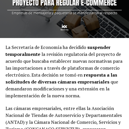
La Secretaría de Economía ha decidido
suspender
temporalmente
la revisión regulatoria del proyecto de
acuerdo que buscaba establecer nuevas normativas para
las importaciones a través de plataformas de comercio
electrónico. Esta decisión se tomó en
respuesta a las
solicitudes de diversas cámaras empresariales
que
demandaron modificaciones y una extensión en la
implementación de la nueva norma.
Las cámaras empresariales, entre ellas la Asociación
Nacional de Tiendas de Autoservicio y Departamentales
(ANTAD) y la Cámara Nacional de Comercio, Servicios y
Turismo (CONCANACO SERVYTUR), expresaron