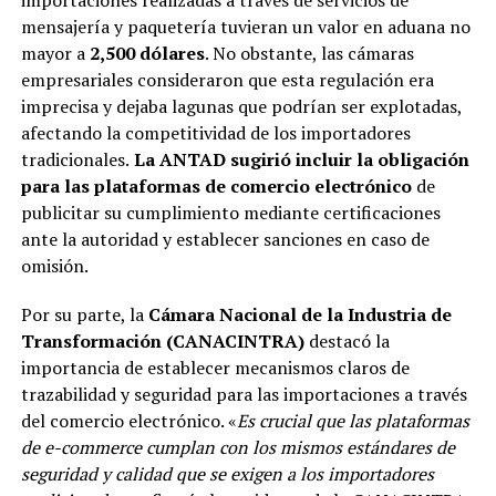
mensajería y paquetería tuvieran un valor en aduana no
mayor a
2,500 dólares
. No obstante, las cámaras
empresariales consideraron que esta regulación era
imprecisa y dejaba lagunas que podrían ser explotadas,
afectando la competitividad de los importadores
tradicionales.
La ANTAD sugirió incluir la obligación
para las plataformas de comercio electrónico
de
publicitar su cumplimiento mediante certificaciones
ante la autoridad y establecer sanciones en caso de
omisión.
Por su parte, la
Cámara Nacional de la Industria de
Transformación (CANACINTRA)
destacó la
importancia de establecer mecanismos claros de
trazabilidad y seguridad para las importaciones a través
del comercio electrónico. «
Es crucial que las plataformas
de e-commerce cumplan con los mismos estándares de
seguridad y calidad que se exigen a los importadores