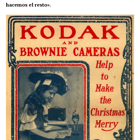
hacemos el resto»
.