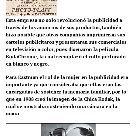
Esta empresa no solo revolucionó la publicidad a
través de los anuncios de sus productos, también
hizo posible que otras compañías imprimieran sus
carteles publicitaros y presentaran sus comerciales
en televisión a color, pues diseñaron la película
KodaChrome, la cual reemplazó el rollo perforado
en blanco y negro.
Para Eastman el rol de la mujer en la publicidad era
importante ya que consideraba que ellas eran las
encargadas de sostener la memoria familiar, por lo
que en 1908 creó la imagen de la Chica Kodak, la
cual se mostraba sosteniendo una cámara en la
mano.