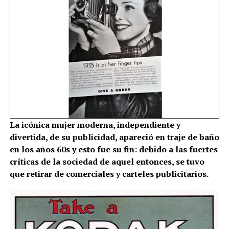
La icónica mujer moderna, independiente y
divertida, de su publicidad, apareció en traje de baño
en los años 60s y esto fue su fin: debido a las fuertes
críticas de la sociedad de aquel entonces, se tuvo
que retirar de comerciales y carteles publicitarios.