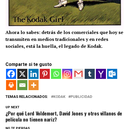
Ahora lo sabes: detrás de los comerciales que hoy se
transmiten en medios tradicionales y en redes
sociales, está la huella, el legado de Kodak.
Comparte si te gusto
TEMAS RELACIONADOS:
KODAK
PUBLICIDAD
UP NEXT
¿Por qué Lord Voldemort, David Jones y otros villanos de
película no tienen nariz?
NO TE PIERDAS