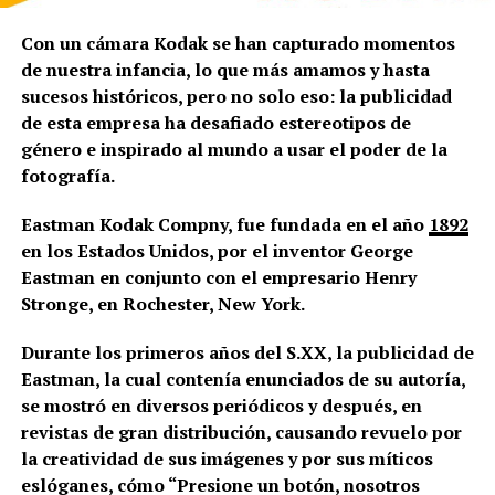
Con un cámara Kodak se han capturado momentos
de nuestra infancia, lo que más amamos y hasta
sucesos históricos, pero no solo eso: la publicidad
de esta empresa ha desafiado estereotipos de
género e inspirado al mundo a usar el poder de la
fotografía.
Eastman Kodak Compny, fue fundada en el año
1892
en los Estados Unidos, por
el inventor George
Eastman en conjunto con el empresario Henry
Stronge, en Rochester, New York.
Durante los primeros años del S.XX, la publicidad de
Eastman, la cual contenía enunciados de su autoría,
se mostró en diversos periódicos y después, en
revistas de gran distribución, causando revuelo por
la creatividad de sus imágenes y por sus míticos
eslóganes, cómo “
Presione un botón, nosotros