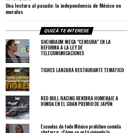
Una lectura al pasado: la independencia de México en
murales
QUIZÁ TE INTERESE
SHEINBAUM NIEGA “CENSURA” EN LA
REFORMA A LA LEY DE
TELECOMUNICACIONES
TIGRES LANZARÁ RESTAURANTE TEMÁTICO
RED BULL RACING RENDIRÁ HOMENAJE A
HONDA EN EL GRAN PREMIO DE JAPÓN
Escuelas de todo México prohíben comida
chatarra: ¿Cómo se está viviendo la