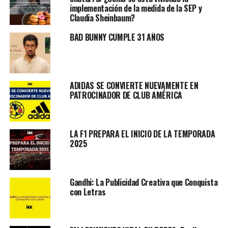
implementación de la medida de la SEP y
Claudia Sheinbaum?
BAD BUNNY CUMPLE 31 AÑOS
ADIDAS SE CONVIERTE NUEVAMENTE EN
PATROCINADOR DE CLUB AMÉRICA
LA F1 PREPARA EL INICIO DE LA TEMPORADA
2025
Gandhi: La Publicidad Creativa que Conquista
con Letras