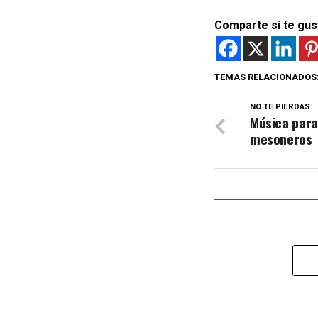
Comparte si te gus
TEMAS RELACIONADOS
NO TE PIERDAS
Música para
mesoneros